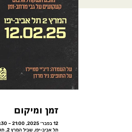
זמן ומיקום
12 בפבר׳ 2025, 21:00 – 23:30
תל אביב-יפו, שביל המרץ 2, תל אביב-יפו, ישראל