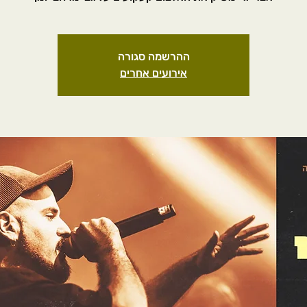
ההרשמה סגורה
אירועים אחרים