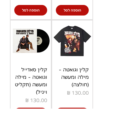
הוספה לסל
הוספה לסל
קלין וגואטה -
קלין סאדייל
מילה ומעשה
וגואטה - מילה
(חולצה)
ומעשה (תקליט
ויניל)
מחיר
מחיר
הוספה לסל
הוספה לסל